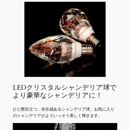
LEDクリスタルシャンデリア球で
より豪華なシャンデリアに！
ひと際目立つ、存在感あるシャンデリア球。お気に入り
のシャンデリアがよりいっそう美しく輝きます。