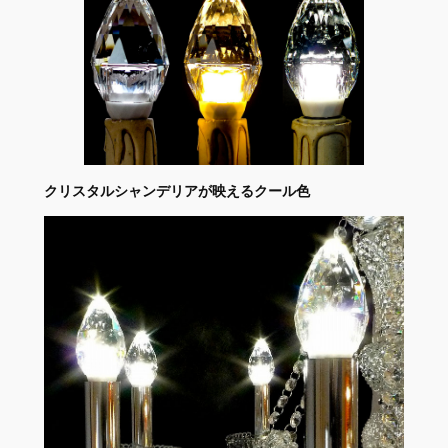
クリスタルシャンデリアが映えるクール色