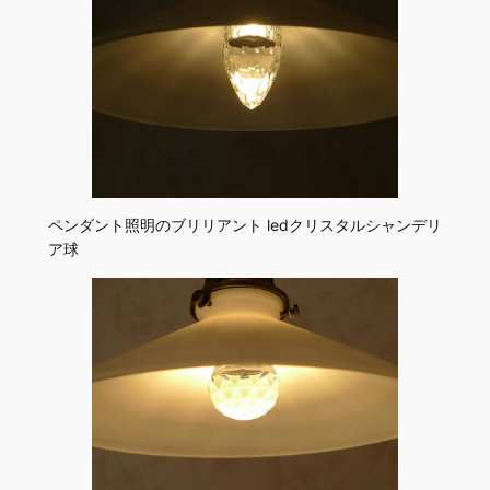
ペンダント照明のブリリアント ledクリスタルシャンデリ
ア球