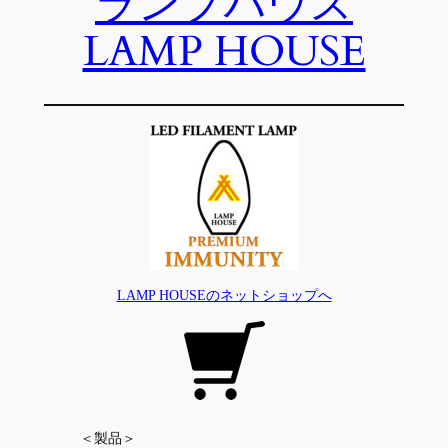
ランプハウス
LAMP HOUSE
LAMP HOUSEのネットショップへ
＜製品＞