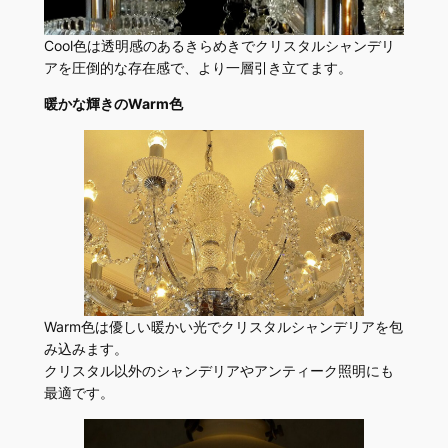
Cool色は透明感のあるきらめきでクリスタルシャンデリ
アを圧倒的な存在感で、より一層引き立てます。
暖かな輝きのWarm色
Warm色は優しい暖かい光でクリスタルシャンデリアを包
み込みます。
クリスタル以外のシャンデリアやアンティーク照明にも
最適です。