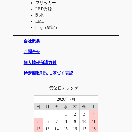
フリッカー
LED光源
防水
EMC
blog（雑記）
会社概要
お問合せ
個人情報保護方針
特定商取引法に基づく表記
営業日カレンダー
2026年7月
日
月
火
水
木
金
土
1
2
3
4
5
6
7
8
9
10
11
12
13
14
15
16
17
18